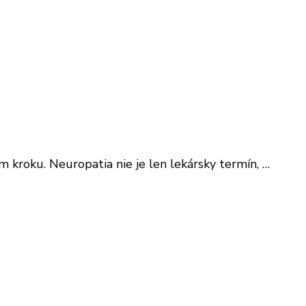
om kroku. Neuropatia nie je len lekársky termín, …