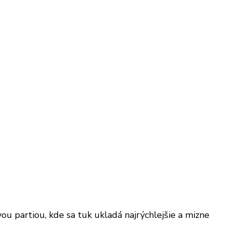
ou partiou, kde sa tuk ukladá najrýchlejšie a mizne