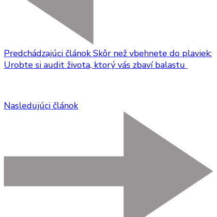
Predchádzajúci článok
Skôr než vbehnete do plaviek:
Urobte si audit života, ktorý vás zbaví balastu
Nasledujúci článok